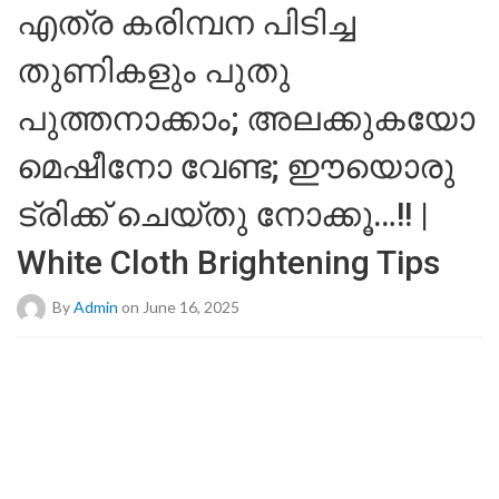
എത്ര കരിമ്പന പിടിച്ച
തുണികളും പുതു
പുത്തനാക്കാം; അലക്കുകയോ
മെഷീനോ വേണ്ട; ഈയൊരു
ട്രിക്ക് ചെയ്തു നോക്കൂ…!! |
White Cloth Brightening Tips
By
Admin
on June 16, 2025