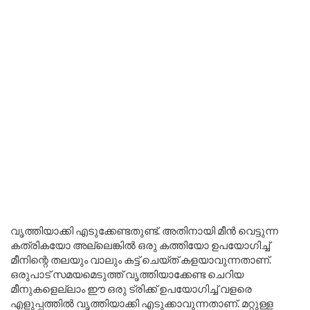
വൃത്തിയാക്കി എടുക്കേണ്ടതുണ്ട്. അതിനായി മീൻ വെട്ടുന്ന
കത്രികയോ അല്ലെങ്കിൽ ഒരു കത്തിയോ ഉപയോഗിച്ച്
മീനിന്റെ തലയും വാലും കട്ട് ചെയ്ത് കളയാവുന്നതാണ്.
ഒരുപാട് സമയമെടുത്ത് വൃത്തിയാക്കേണ്ട ചെറിയ
മീനുകളെല്ലാം ഈ ഒരു ട്രിക്ക് ഉപയോഗിച്ച് വളരെ
എളുപ്പത്തിൽ വൃത്തിയാക്കി എടുക്കാവുന്നതാണ്. മറ്റുള്ള