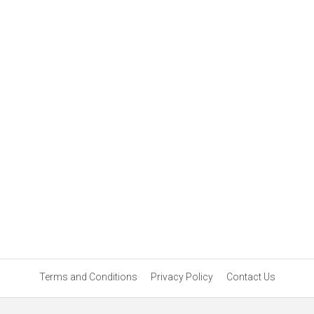
Terms and Conditions
Privacy Policy
Contact Us