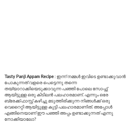
Tasty Panji Appam Recipe
: ഇന്ന് നമ്മൾ ഇവിടെ ഉണ്ടാക്കുവാൻ
പോകുന്നത് വളരെ പെട്ടെന്നു തന്നെ
തയ്യാറാക്കിയെടുക്കാവുന്ന പഞ്ഞി പോലെ സോഫ്റ്റ്
ആയിട്ടുള്ള ഒരു കിടിലൻ പലഹാരമാണ്. എന്നും ഒരേ
ബ്രേക്ക്ഫാസ്റ്റ് കഴിച്ചു മടുത്തിരിക്കുന്ന നിങ്ങൾക്ക് ഒരു
വെറൈറ്റി ആയിട്ടുള്ള കുട്ടി പലഹാരമാണിത്. അപ്പോൾ
എങ്ങിനെയാണ് ഈ പഞ്ഞി അപ്പം ഉണ്ടാക്കുന്നത് എന്നു
നോക്കിയാലോ?