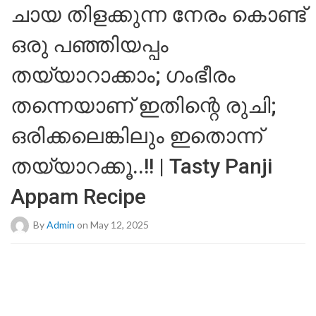
ചായ തിളക്കുന്ന നേരം കൊണ്ട്
ഒരു പഞ്ഞിയപ്പം
തയ്യാറാക്കാം; ഗംഭീരം
തന്നെയാണ് ഇതിന്റെ രുചി;
ഒരിക്കലെങ്കിലും ഇതൊന്ന്
തയ്യാറക്കൂ..!! | Tasty Panji
Appam Recipe
By
Admin
on May 12, 2025