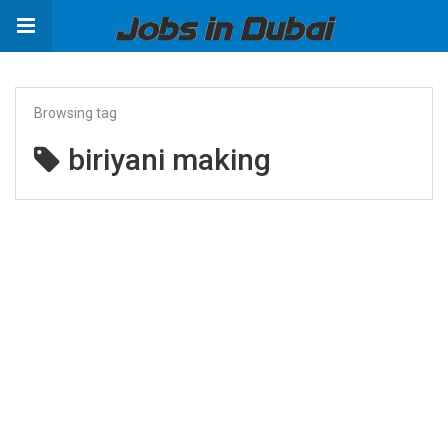
Browsing tag
biriyani making