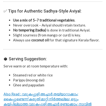
✅ Tips for Authentic Sadhya-Style Aviyal:
Use a mix of 5–7 traditional vegetables
.
Never overcook – Aviyal should retain texture.
No tempering (tadka)
is done in traditional Aviyal.
Slight sourness (from mango or curd) is key.
Always use
coconut oil
for that signature Kerala flavor.
🥥 Serving Suggestion:
Serve warm or at room temperature with:
Steamed red or white rice
Parippu (moong dal)
Ghee and pappadam
Also Read : വടുകപ്പുളി അച്ചാർ തയ്യാറാക്കാം;
കൈപ്പുണ്ടെന്ന് കരുതി മാറ്റി നിർത്തല്ലേ; ഒട്ടും
കയ്പ്പില്ലാത്ത വടുകപ്പുളി അച്ചാർ ഉണ്ടാക്കാം; നാവിൽ