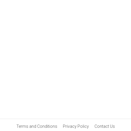
Terms and Conditions
Privacy Policy
Contact Us