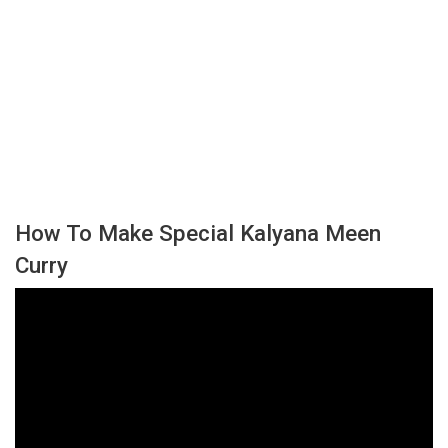
How To Make Special Kalyana Meen
Curry