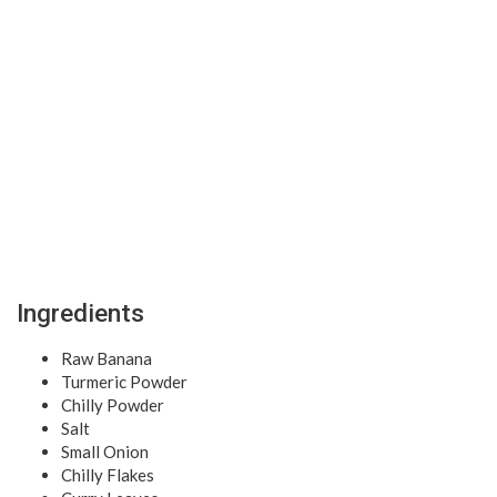
Ingredients
Raw Banana
Turmeric Powder
Chilly Powder
Salt
Small Onion
Chilly Flakes