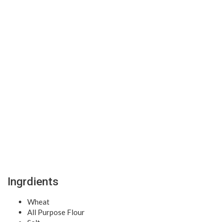
Ingrdients
Wheat
All Purpose Flour