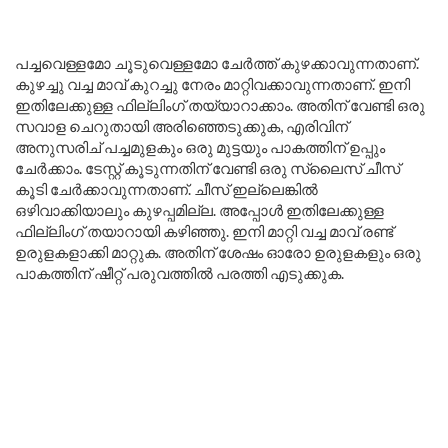
പച്ചവെള്ളമോ ചൂടുവെള്ളമോ ചേർത്ത് കുഴക്കാവുന്നതാണ്.
കുഴച്ചു വച്ച മാവ് കുറച്ചു നേരം മാറ്റിവക്കാവുന്നതാണ്. ഇനി
ഇതിലേക്കുള്ള ഫില്ലിംഗ് തയ്യാറാക്കാം. അതിന് വേണ്ടി ഒരു
സവാള ചെറുതായി അരിഞ്ഞെടുക്കുക, എരിവിന്
അനുസരിച് പച്ചമുളകും ഒരു മുട്ടയും പാകത്തിന് ഉപ്പും
ചേർക്കാം. ടേസ്റ്റ് കൂടുന്നതിന് വേണ്ടി ഒരു സ്ലൈസ് ചീസ്
കൂടി ചേർക്കാവുന്നതാണ്. ചീസ് ഇല്ലെങ്കിൽ
ഒഴിവാക്കിയാലും കുഴപ്പമില്ല. അപ്പോൾ ഇതിലേക്കുള്ള
ഫില്ലിംഗ് തയാറായി കഴിഞ്ഞു. ഇനി മാറ്റി വച്ച മാവ് രണ്ട്
ഉരുളകളാക്കി മാറ്റുക. അതിന് ശേഷം ഓരോ ഉരുളകളും ഒരു
പാകത്തിന് ഷീറ്റ് പരുവത്തിൽ പരത്തി എടുക്കുക.